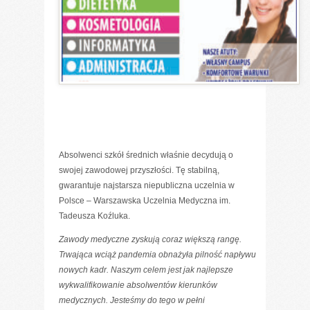
Absolwenci szkół średnich właśnie decydują o
swojej zawodowej przyszłości. Tę stabilną,
gwarantuje najstarsza niepubliczna uczelnia w
Polsce – Warszawska Uczelnia Medyczna im.
Tadeusza Koźluka.
Zawody medyczne zyskują coraz większą rangę.
Trwająca wciąż pandemia obnażyła pilność napływu
nowych kadr. Naszym celem jest jak najlepsze
wykwalifikowanie absolwentów kierunków
medycznych. Jesteśmy do tego w pełni