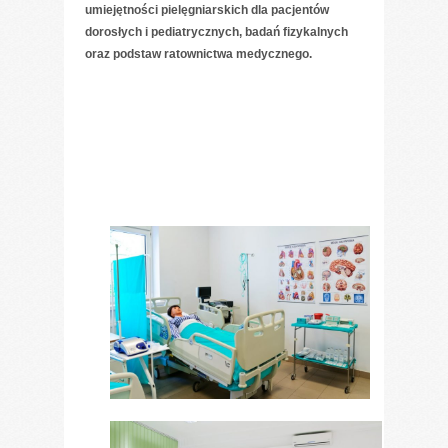
umiejętności pielęgniarskich dla pacjentów
dorosłych i pediatrycznych, badań fizykalnych
oraz podstaw ratownictwa medycznego.