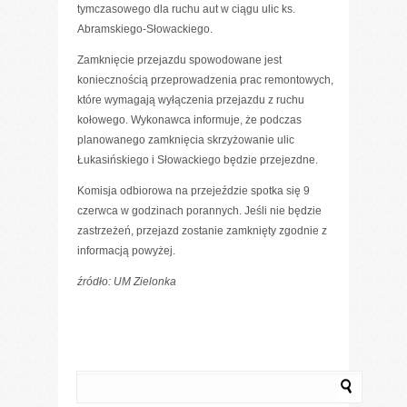
tymczasowego dla ruchu aut w ciągu ulic ks.
Abramskiego-Słowackiego.
Zamknięcie przejazdu spowodowane jest
koniecznością przeprowadzenia prac remontowych,
które wymagają wyłączenia przejazdu z ruchu
kołowego. Wykonawca informuje, że podczas
planowanego zamknięcia skrzyżowanie ulic
Łukasińskiego i Słowackiego będzie przejezdne.
Komisja odbiorowa na przejeździe spotka się 9
czerwca w godzinach porannych. Jeśli nie będzie
zastrzeżeń, przejazd zostanie zamknięty zgodnie z
informacją powyżej.
źródło: UM Zielonka