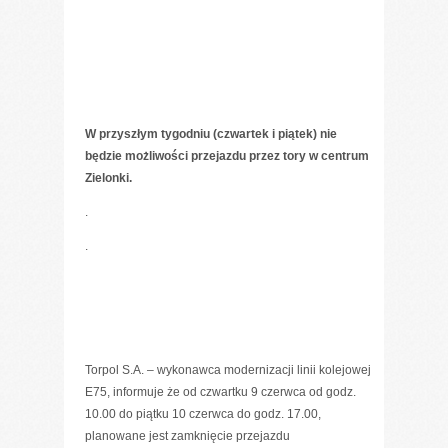
W przyszłym tygodniu (czwartek i piątek) nie
będzie możliwości przejazdu przez tory w centrum
Zielonki.
.
.
Torpol S.A. – wykonawca modernizacji linii kolejowej
E75, informuje że od czwartku 9 czerwca od godz.
10.00 do piątku 10 czerwca do godz. 17.00,
planowane jest zamknięcie przejazdu