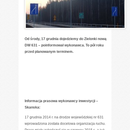
Od środy, 17 grudnia dojedziemy do Zielonki nową
DW 631 – poinformował wykonawca. To pół roku
przed planowanym terminem.
Informacja prasowa wykonawcy inwestycji –
Skanska:
17 grudnia 2014 r. na drodze wojewódzkiej nr 631
wprowadzona została docelowa organizacja ruchu.